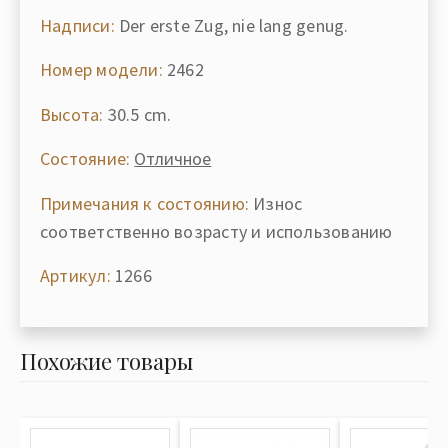
Надписи:
Der erste Zug, nie lang genug.
Номер модели:
2462
Высота:
30.5 cm.
Состояние:
Отличное
Примечания к состоянию:
Износ
соответственно возрасту и использованию
Артикул:
1266
Похожие товары