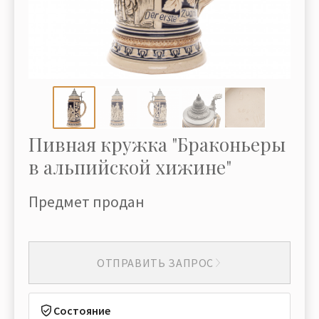
Пивная кружка "Браконьеры
в альпийской хижине"
Предмет продан
ОТПРАВИТЬ ЗАПРОС
Состояние