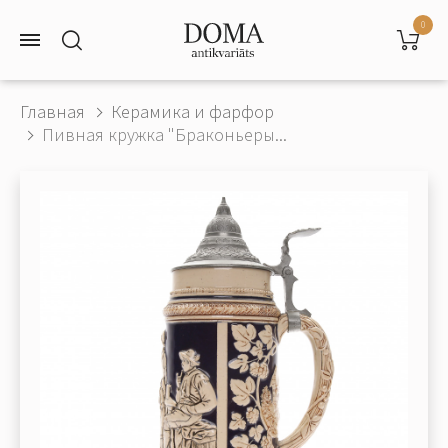
0
Главная
Керамика и фарфор
Пивная кружка "Браконьеры...