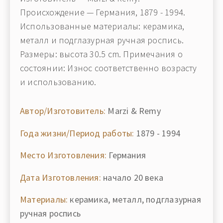
Происхождение — Германия, 1879 - 1994.
Использованные материалы: керамика,
металл и подглазурная ручная роспись.
Размеры: высота 30.5 cm. Примечания о
состоянии: Износ соответственно возрасту
и использованию.
Автор/Изготовитель:
Marzi & Remy
Года жизни/Период работы:
1879 - 1994
Место Изготовления:
Германия
Дата Изготовления:
начало 20 века
Материалы:
керамика, металл, подглазурная
ручная роспись