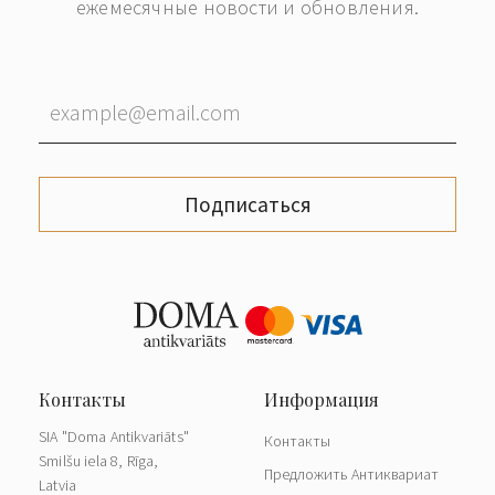
ежемесячные новости и обновления.
Подписаться
SIA "Doma Antikvariāts"
Контакты
Smilšu iela 8, Rīga,
Предложить Антиквариат
Latvia