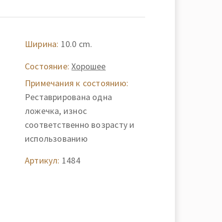
Ширина:
10.0 cm.
Состояние:
Хорошее
Примечания к состоянию:
Реставрирована одна
ложечка, износ
соответственно возрасту и
использованию
Артикул:
1484