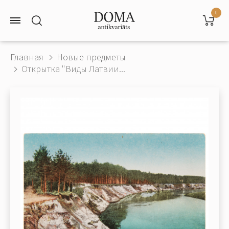
0
Главная
Новые предметы
Открытка "Виды Латвии...