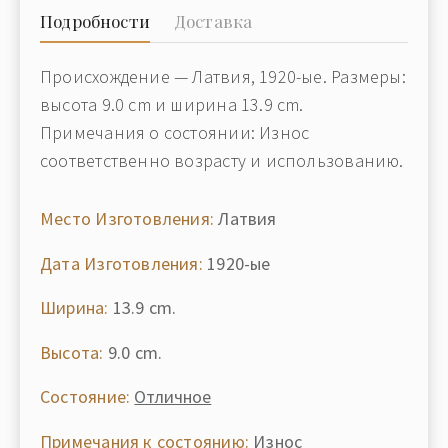
Подробности
Доставка
Происхождение — Латвия, 1920-ые. Размеры:
высота 9.0 cm и ширина 13.9 cm.
Примечания о состоянии: Износ
соответственно возрасту и использованию.
Место Изготовления:
Латвия
Дата Изготовления:
1920-ые
Ширина:
13.9 cm.
Высота:
9.0 cm.
Состояние:
Отличное
Примечания к состоянию:
Износ