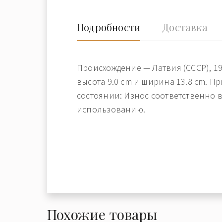
Подробности
Доставка
Происхождение — Латвия (СССР), 19
высота 9.0 cm и ширина 13.8 cm. П
состоянии: Износ соответственно в
использованию.
Похожие товары