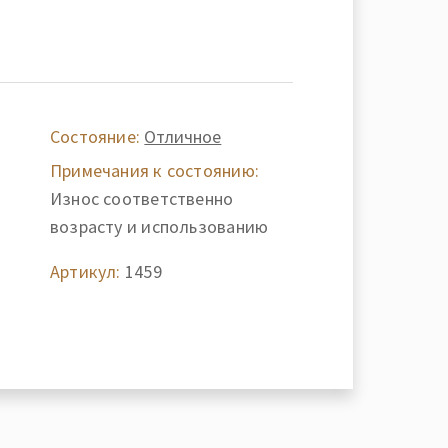
Состояние:
Отличное
Примечания к состоянию:
Износ соответственно
возрасту и использованию
Артикул:
1459