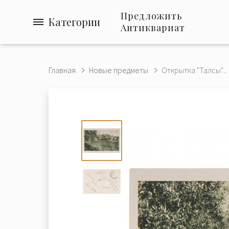
Предложить
Категории
Антиквариат
Главная
Новые предметы
Открытка "Талсы"...