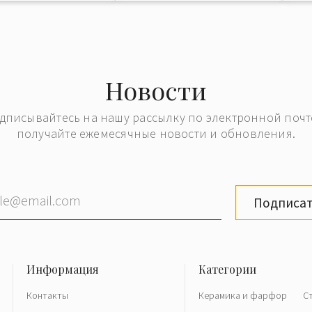
Новости
дписывайтесь на нашу рассылку по электронной почт
получайте ежемесячные новости и обновления.
Подписат
Контакты
Керамика и фарфор
С