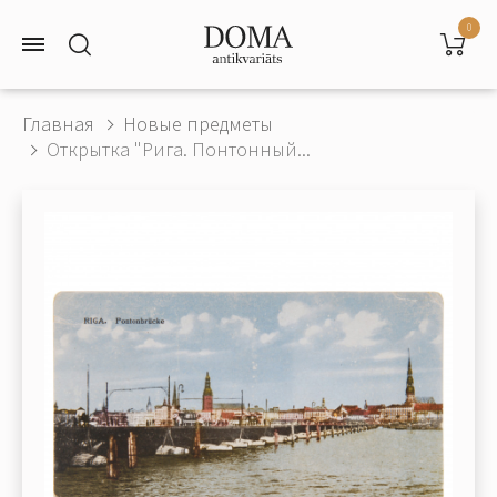
0
Главная
Новые предметы
Открытка "Рига. Понтонный...