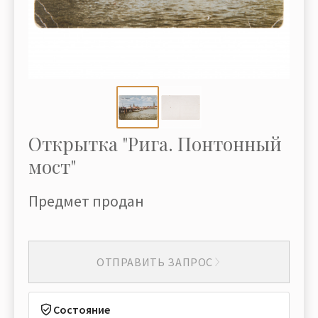
Открытка "Рига. Понтонный
мост"
Предмет продан
ОТПРАВИТЬ ЗАПРОС
Состояние