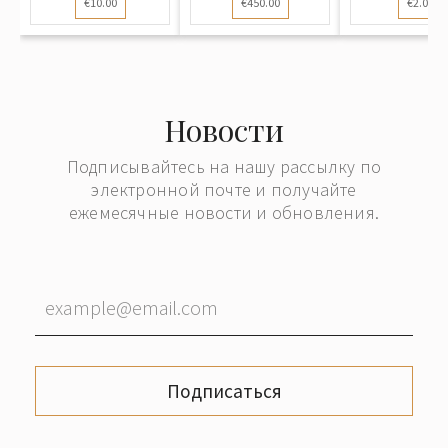
€10.00
€450.00
€2.00
Новости
Подписывайтесь на нашу рассылку по
электронной почте и получайте
ежемесячные новости и обновления.
Подписаться