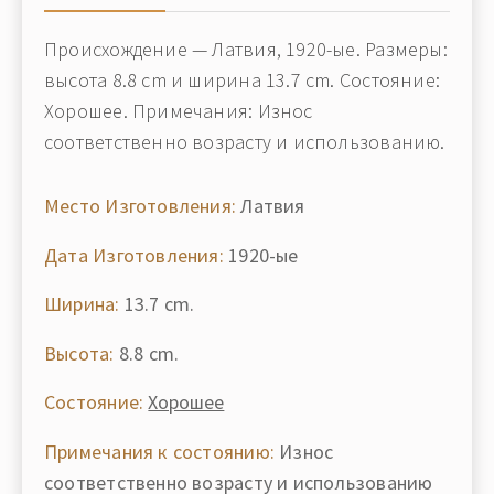
Происхождение — Латвия, 1920-ые. Размеры:
высота 8.8 cm и ширина 13.7 cm. Состояние:
Хорошее. Примечания: Износ
соответственно возрасту и использованию.
Место Изготовления:
Латвия
Дата Изготовления:
1920-ые
Ширина:
13.7 cm.
Высота:
8.8 cm.
Состояние:
Хорошее
Примечания к состоянию:
Износ
соответственно возрасту и использованию