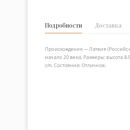
Подробности
Доставка
Происхождение — Латвия (Российс
начало 20 века. Размеры: высота 8.
cm. Состояние: Отличное.