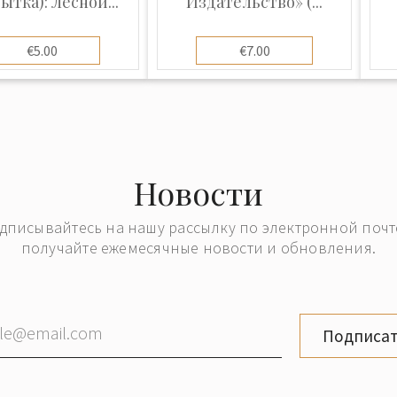
ытка): Лесной...
Издательство» (...
€5.00
€7.00
Новости
дписывайтесь на нашу рассылку по электронной почт
получайте ежемесячные новости и обновления.
Подписат