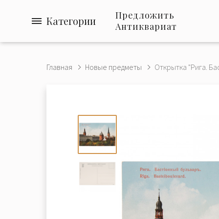
Предложить
Категории
Антиквариат
Главная
Новые предметы
Открытка "Рига. Ба