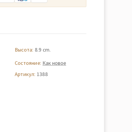
Высота:
8.9 cm.
Состояние:
Как новое
Артикул:
1388