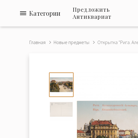
Предложить
Категории
Антиквариат
Главная
Новые предметы
Открытка "Рига. Ал