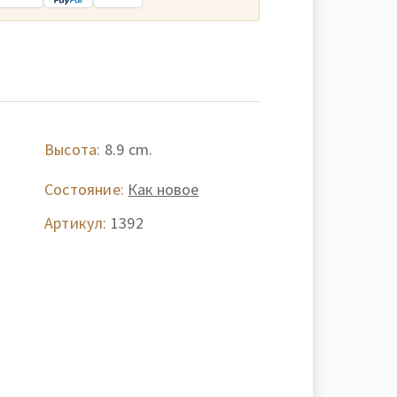
Высота:
8.9 cm.
Состояние:
Как новое
Артикул:
1392