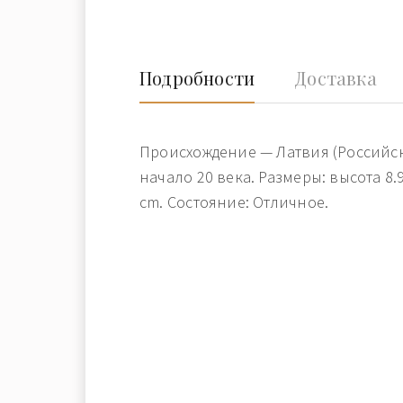
Подробности
Доставка
Происхождение — Латвия (Российс
начало 20 века. Размеры: высота 8.
cm. Состояние: Отличное.