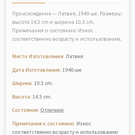
Происхождение — Латвия, 1940-ые. Размеры:
высота 14.5 cm и ширина 10.3 cm.
Примечания о состоянии: Износ
соответственно возрасту и использованию.
Место Изготовления:
Латвия
Дата Изготовления:
1940-ые
Ширина:
10.3 cm.
Высота:
14.5 cm.
Состояние:
Отличное
Примечания к состоянию:
Износ
соответственно возрасту и использованию