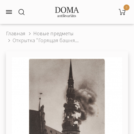
0
Главная
Новые предметы
Открытка "Горящая башня...