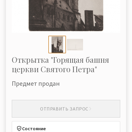
Открытка "Горящая башня
церкви Святого Петра"
Предмет продан
ОТПРАВИТЬ ЗАПРОС
Состояние