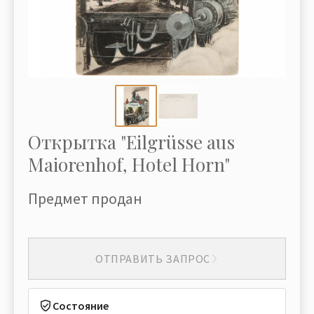
Открытка "Eilgrüsse aus
Maiorenhof, Hotel Horn"
Предмет продан
ОТПРАВИТЬ ЗАПРОС
Состояние