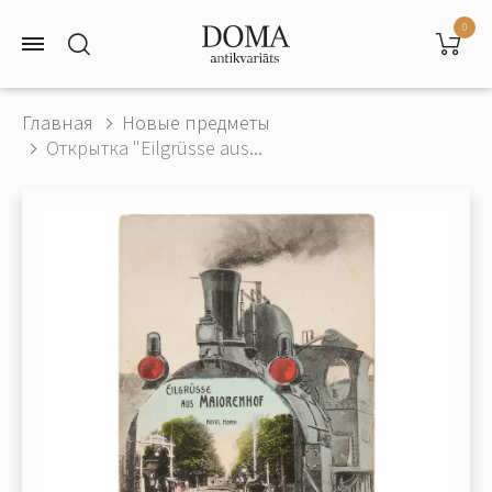
0
Главная
Новые предметы
Открытка "Eilgrüsse aus...