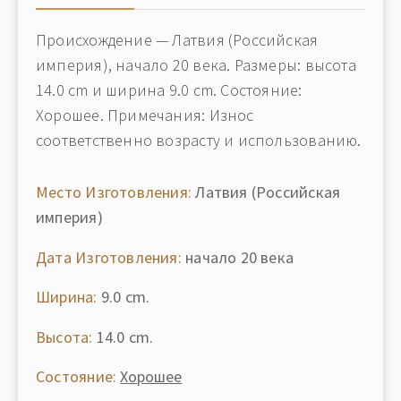
Происхождение — Латвия (Российская
империя), начало 20 века. Размеры: высота
14.0 cm и ширина 9.0 cm. Состояние:
Хорошее. Примечания: Износ
соответственно возрасту и использованию.
Место Изготовления:
Латвия (Российская
империя)
Дата Изготовления:
начало 20 века
Ширина:
9.0 cm.
Высота:
14.0 cm.
Состояние:
Хорошее