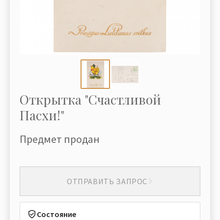
Открытка "Счастливой
Пасхи!"
Предмет продан
ОТПРАВИТЬ ЗАПРОС
Состояние