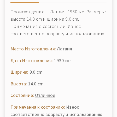
Происхождение — Латвия, 1930-ые. Размеры:
высота 14.0 cm и ширина 9.0 cm.
Примечания о состоянии: Износ
соответственно возрасту и использованию.
Место Изготовления:
Латвия
Дата Изготовления:
1930-ые
Ширина:
9.0 cm.
Высота:
14.0 cm.
Состояние:
Отличное
Примечания к состоянию:
Износ
соответственно возрасту и использованию