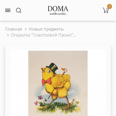
0
Главная
Новые предметы
Открытка "Счастливой Пасхи!"...