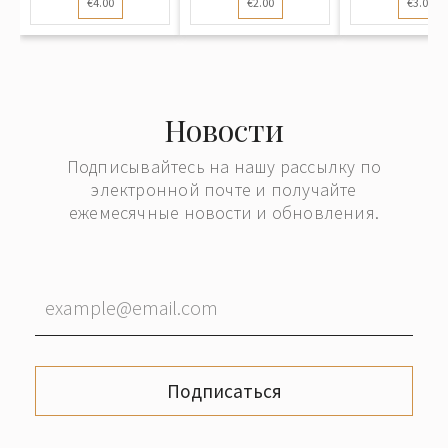
€4.00
€2.00
€3.00
Новости
Подписывайтесь на нашу рассылку по
электронной почте и получайте
ежемесячные новости и обновления.
Подписаться