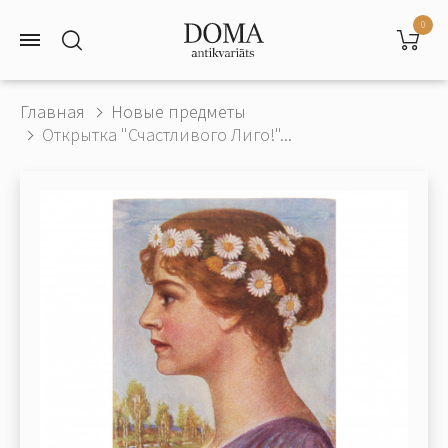
0
Главная
Новые предметы
Открытка "Счастливого Лиго!"...