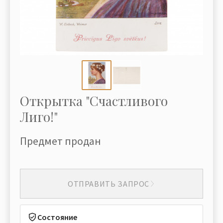
Открытка "Счастливого
Лиго!"
Предмет продан
ОТПРАВИТЬ ЗАПРОС
Состояние