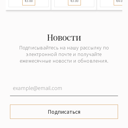
€3.00
€3.00
€4.00
Новости
Подписывайтесь на нашу рассылку по
электронной почте и получайте
ежемесячные новости и обновления.
Подписаться