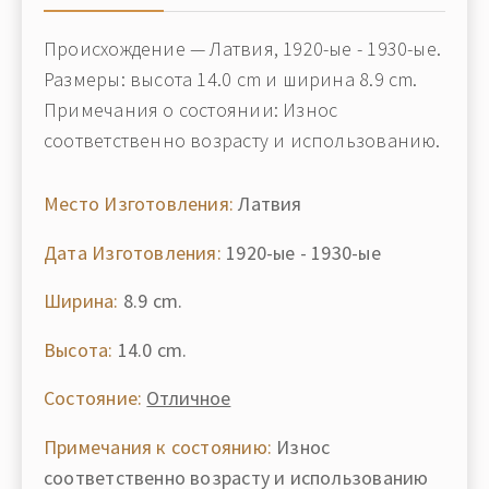
Происхождение — Латвия, 1920-ые - 1930-ые.
Размеры: высота 14.0 cm и ширина 8.9 cm.
Примечания о состоянии: Износ
соответственно возрасту и использованию.
Место Изготовления:
Латвия
Дата Изготовления:
1920-ые - 1930-ые
Ширина:
8.9 cm.
Высота:
14.0 cm.
Состояние:
Отличное
Примечания к состоянию:
Износ
соответственно возрасту и использованию