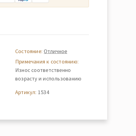
Состояние:
Отличное
Примечания к состоянию:
Износ соответственно
возрасту и использованию
Артикул:
1534