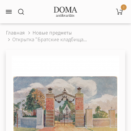
0
Главная
Новые предметы
Открытка "Братские кладбища...