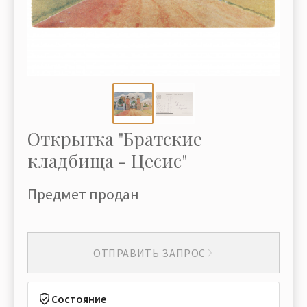
Открытка "Братские
кладбища - Цесис"
Предмет продан
ОТПРАВИТЬ ЗАПРОС
Состояние