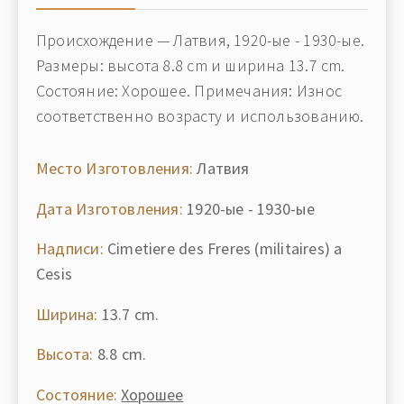
Происхождение — Латвия, 1920-ые - 1930-ые.
Размеры: высота 8.8 cm и ширина 13.7 cm.
Состояние: Хорошее. Примечания: Износ
соответственно возрасту и использованию.
Место Изготовления:
Латвия
Дата Изготовления:
1920-ые - 1930-ые
Надписи:
Cimetiere des Freres (militaires) a
Cesis
Ширина:
13.7 cm.
Высота:
8.8 cm.
Состояние:
Хорошее