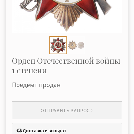
Орден Отечественной войны
1 степени
Предмет продан
ОТПРАВИТЬ ЗАПРОС
Доставка и возврат