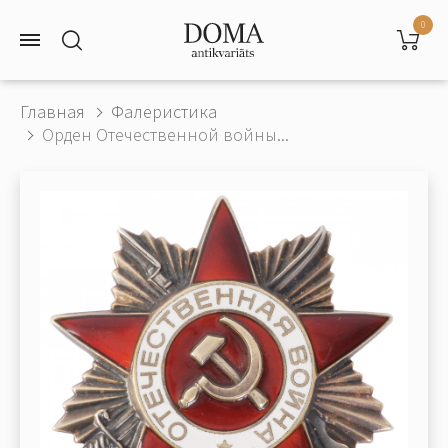
0
Главная
Фалеристика
Орден Отечественной войны...