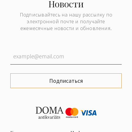
Новости
Подписывайтесь на нашу рассылку по
электронной почте и получайте
ежемесячные новости и обновления.
Подписаться