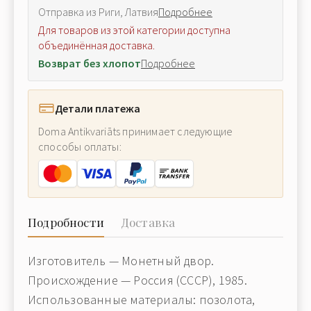
Отправка из Риги, Латвия
Подробнее
Для товаров из этой категории доступна
объединённая доставка.
Возврат без хлопот
Подробнее
Детали платежа
Doma Antikvariāts принимает следующие
способы оплаты:
Подробности
Доставка
Изготовитель — Монетный двор.
Происхождение — Россия (СССР), 1985.
Использованные материалы: позолота,