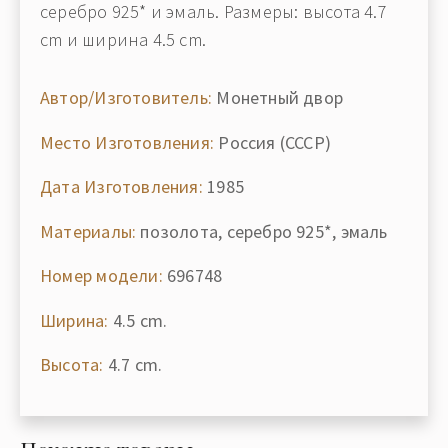
серебро 925* и эмаль. Размеры: высота 4.7
cm и ширина 4.5 cm.
Автор/Изготовитель:
Монетный двор
Место Изготовления:
Россия (СССР)
Дата Изготовления:
1985
Материалы:
позолота, серебро 925*, эмаль
Номер модели:
696748
Ширина:
4.5 cm.
Высота:
4.7 cm.