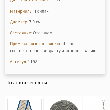
Материалы:
томпак
Диаметр:
7.0 см.
Состояние:
Отличное
Примечания к состоянию:
Износ
соответственно возрасту и использованию
Артикул:
1198
Похожие товары