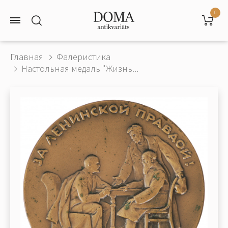
0
Главная
Фалеристика
Настольная медаль "Жизнь...