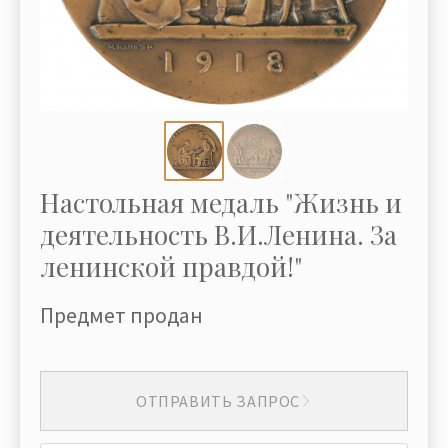
Настольная медаль "Жизнь и
деятельность В.И.Ленина. За
ленинской правдой!"
Предмет продан
ОТПРАВИТЬ ЗАПРОС