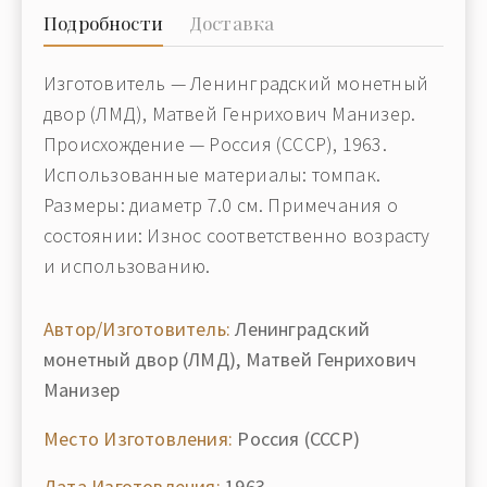
Подробности
Доставка
Изготовитель — Ленинградский монетный
двор (ЛМД), Матвей Генрихович Манизер.
Происхождение — Россия (СССР), 1963.
Использованные материалы: томпак.
Размеры: диаметр 7.0 см. Примечания о
состоянии: Износ соответственно возрасту
и использованию.
Автор/Изготовитель:
Ленинградский
монетный двор (ЛМД), Матвей Генрихович
Манизер
Место Изготовления:
Россия (СССР)
Дата Изготовления:
1963