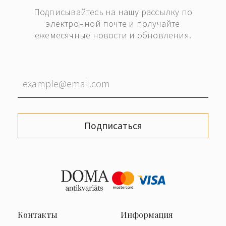
Подписывайтесь на нашу рассылку по
электронной почте и получайте
ежемесячные новости и обновления.
Подписаться