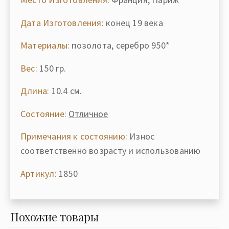
Дата Изготовления:
конец 19 века
Материалы:
позолота, серебро 950*
Вес:
150 гр.
Длина:
10.4 см.
Состояние:
Отличное
Примечания к состоянию:
Износ
соответственно возрасту и использованию
Артикул:
1850
Похожие товары