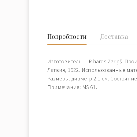
Подробности
Доставка
Изготовитель — Rihards Zariņš. Пр
Латвия, 1922. Использованные мат
Размеры: диаметр 2.1 см. Состояние
Примечания: MS 61.