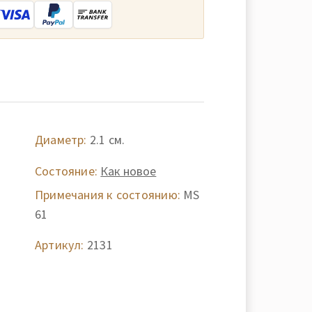
Диаметр:
2.1 см.
Состояние:
Как новое
Примечания к состоянию:
MS
61
Артикул:
2131