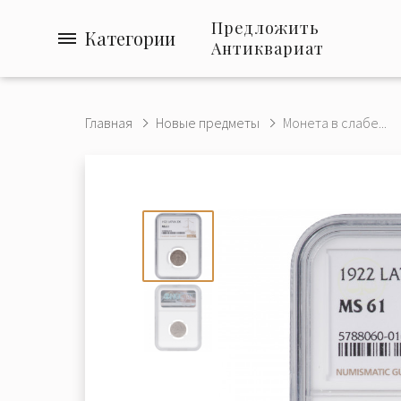
Предложить
Категории
Антиквариат
Главная
Новые предметы
Монета в слабе...