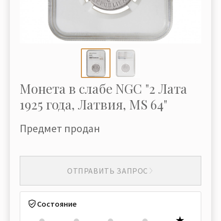
Монета в слабе NGC "2 Лата
1925 года, Латвия, MS 64"
Предмет продан
ОТПРАВИТЬ ЗАПРОС
Состояние