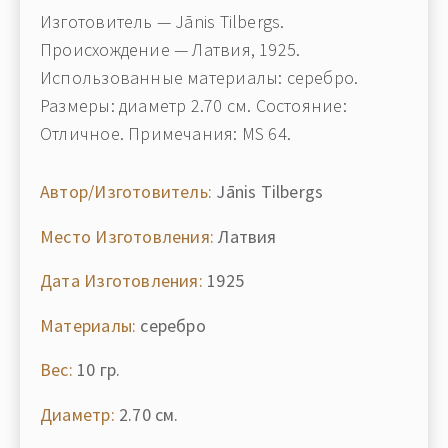
Изготовитель — Jānis Tilbergs.
Происхождение — Латвия, 1925.
Использованные материалы: серебро.
Размеры: диаметр 2.70 см. Состояние:
Отличное. Примечания: MS 64.
Автор/Изготовитель:
Jānis Tilbergs
Место Изготовления:
Латвия
Дата Изготовления:
1925
Материалы:
серебро
Вес:
10 гр.
Диаметр:
2.70 см.