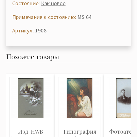
Состояние:
Как новое
Примечания к состоянию:
MS 64
Артикул:
1908
Похожие товары
Изд. HWB
Типография
Фотоатель