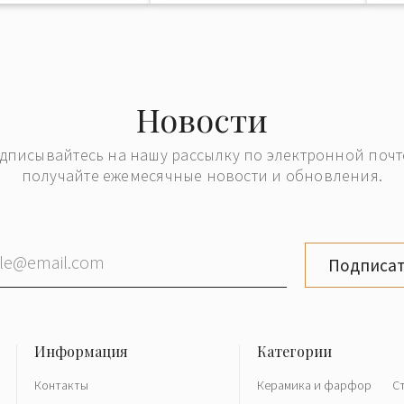
Новости
дписывайтесь на нашу рассылку по электронной почт
получайте ежемесячные новости и обновления.
Подписат
Контакты
Керамика и фарфор
С