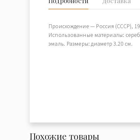
Подробности
Доставка
Происхождение — Россия (СССР), 195
Использованные материалы: серебр
эмаль. Размеры: диаметр 3.20 см.
Похожие товары