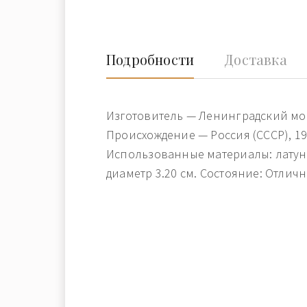
Подробности
Доставка
Изготовитель — Ленинградский мо
Происхождение — Россия (СССР), 19
Использованные материалы: латунь
диаметр 3.20 см. Состояние: Отличн