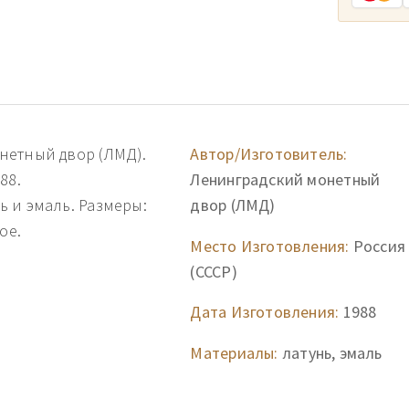
нетный двор (ЛМД).
Автор/Изготовитель:
88.
Ленинградский монетный
 и эмаль. Размеры:
двор (ЛМД)
ое.
Место Изготовления:
Россия
(СССР)
Дата Изготовления:
1988
Материалы:
латунь, эмаль