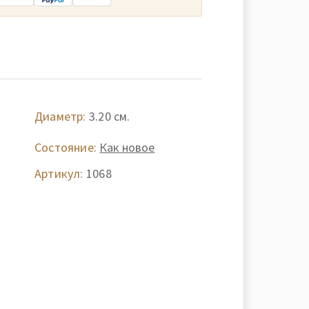
Диаметр:
3.20 см.
Состояние:
Как новое
Артикул:
1068