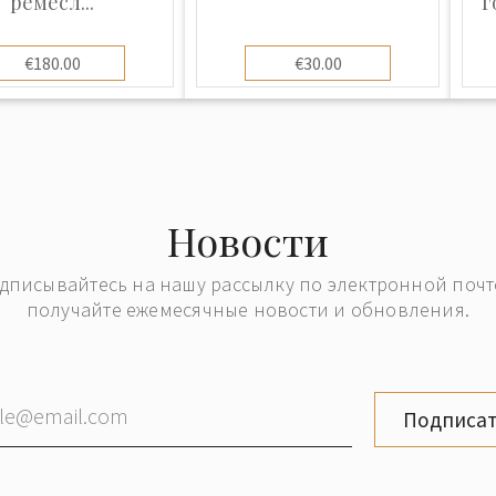
ремесл...
г
€180.00
€30.00
Новости
дписывайтесь на нашу рассылку по электронной почт
получайте ежемесячные новости и обновления.
Подписат