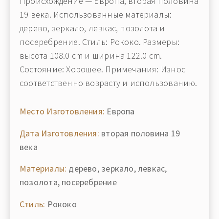
Происхождение — Европа, вторая половина
19 века. Использованные материалы:
дерево, зеркало, левкас, позолота и
посеребрение. Стиль: Рококо. Размеры:
высота 108.0 cm и ширина 122.0 cm.
Состояние: Хорошее. Примечания: Износ
соответственно возрасту и использованию.
Место Изготовления:
Европа
Дата Изготовления:
вторая половина 19
века
Материалы:
дерево, зеркало, левкас,
позолота, посеребрение
Стиль:
Рококо