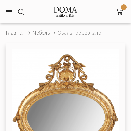
0
Главная
Мебель
Овальное зеркало