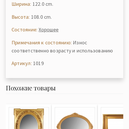
Ширина:
122.0 cm.
Высота:
108.0 cm.
Состояние:
Хорошее
Примечания к состоянию:
Износ
соответственно возрасту и использованию
Артикул:
1019
Похожие товары