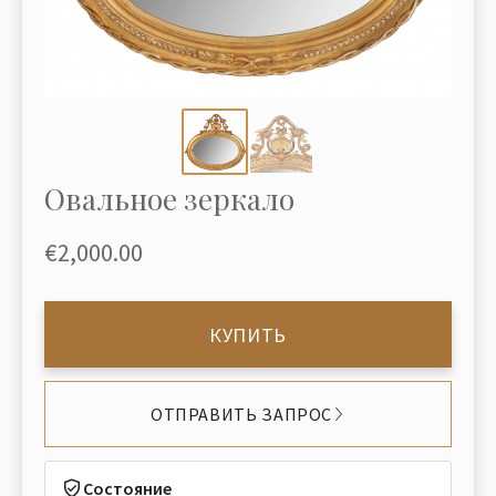
Овальное зеркало
€2,000.00
КУПИТЬ
ОТПРАВИТЬ ЗАПРОС
Состояние