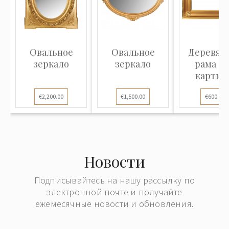
Овальное
Овальное
Деревян
зеркало
зеркало
рама д
картин
€2,200.00
€1,500.00
€600.00
Новости
Подписывайтесь на нашу рассылку по
электронной почте и получайте
ежемесячные новости и обновления.