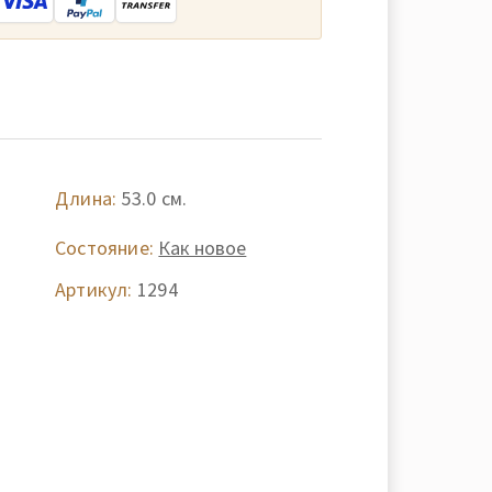
Длина:
53.0 см.
Состояние:
Как новое
Артикул:
1294