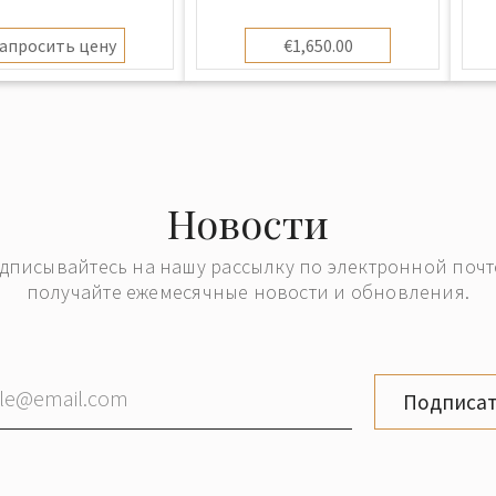
бирюзой
апросить цену
€1,650.00
Новости
дписывайтесь на нашу рассылку по электронной почт
получайте ежемесячные новости и обновления.
Подписат