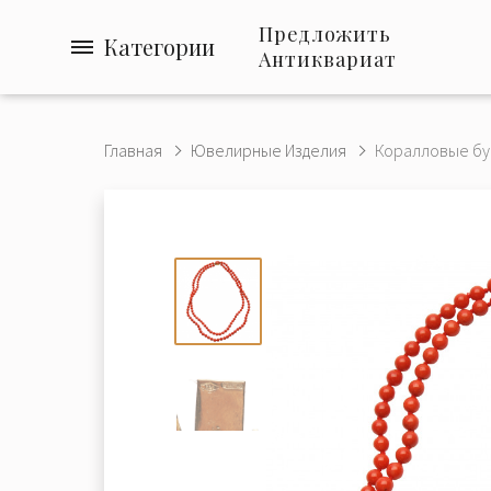
Предложить
Категории
Антиквариат
Главная
Ювелирные Изделия
Коралловые бус