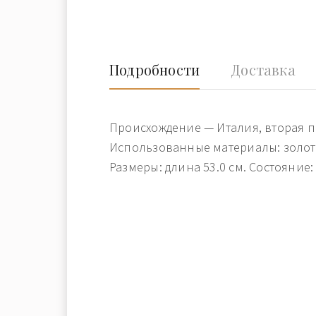
Подробности
Доставка
Происхождение — Италия, вторая п
Использованные материалы: золото
Размеры: длина 53.0 см. Состояние: