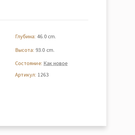
Глубина:
46.0 cm.
Высота:
93.0 cm.
Состояние:
Как новое
Артикул:
1263