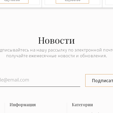
Новости
дписывайтесь на нашу рассылку по электронной почт
получайте ежемесячные новости и обновления.
Подписат