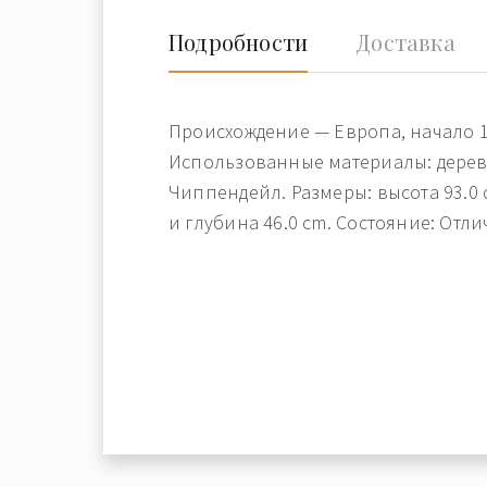
Подробности
Доставка
Происхождение — Европа, начало 1
Использованные материалы: дерево
Чиппендейл. Размеры: высота 93.0 
и глубина 46.0 cm. Состояние: Отли