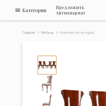
Предложить
Категории
Антиквариат
Главная
Мебель
Комплект из четырёх...