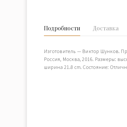
Подробности
Доставка
Изготовитель — Виктор Шунков. П
Россия, Москва, 2016. Размеры: выс
ширина 21.8 cm. Состояние: Отличн