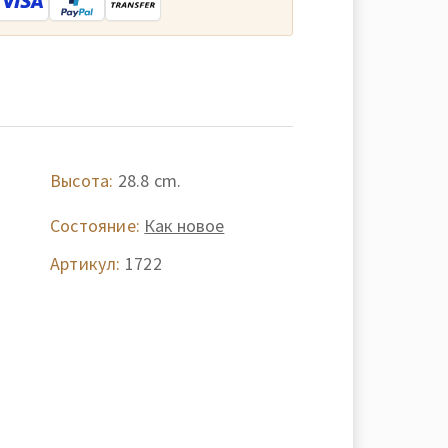
Высота:
28.8 cm.
Состояние:
Как новое
,
Артикул:
1722