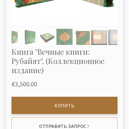
Книга "Вечные книги:
Рубайят", (Коллекционное
издание)
€3,500.00
КУПИТЬ
ОТПРАВИТЬ ЗАПРОС