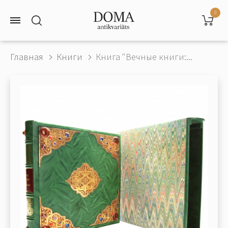
0
Главная
Книги
Книга "Вечные книги:...