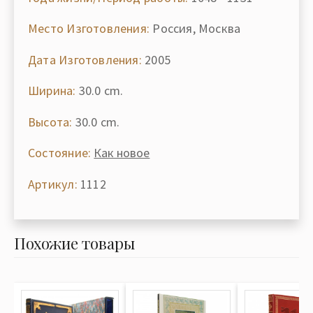
Место Изготовления:
Россия, Москва
Дата Изготовления:
2005
Ширина:
30.0 cm.
Высота:
30.0 cm.
Состояние:
Как новое
Артикул:
1112
Похожие товары