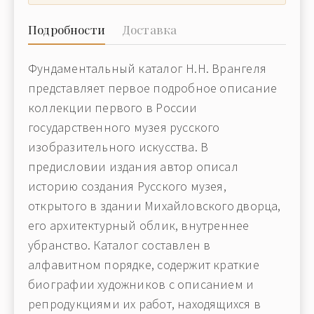
Подробности
Доставка
Фундаментальный каталог Н.Н. Врангеля
представляет первое подробное описание
коллекции первого в России
государственного музея русского
изобразительного искусства. В
предисловии издания автор описал
историю создания Русского музея,
открытого в здании Михайловского дворца,
его архитектурный облик, внутреннее
убранство. Каталог составлен в
алфавитном порядке, содержит краткие
биографии художников с описанием и
репродукциями их работ, находящихся в