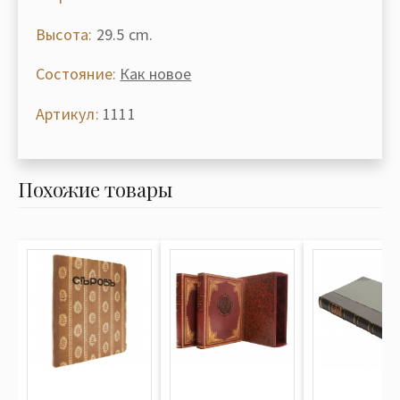
Высота:
29.5 cm.
Состояние:
Как новое
Артикул:
1111
Похожие товары