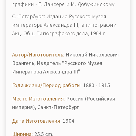
графики - Е. Лансере и М. Добужинскому.
С.-Петербург: Издание Русского музея
императора Александра III, в типографии
Акц. Общ. Типографского дела, 1904 г.
Автор/Изготовитель:
Николай Николаевич
Врангель, Издатель "Русского Музея
Императора Александра III"
Года жизни/Период работы:
1880 - 1915
Место Изготовления:
Россия (Российская
империя), Санкт-Петербург
Дата Изготовления:
1904
Ширина:
25.5 cm.