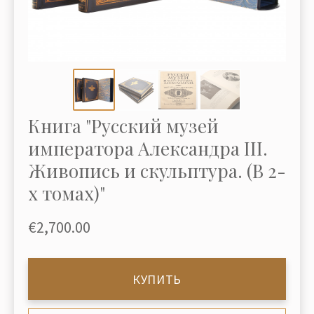
Книга "Русский музей
императора Александра III.
Живопись и скульптура. (В 2-
х томах)"
€2,700.00
КУПИТЬ