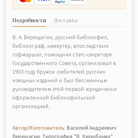
Подробности
Доставка
В. А. Верещагин, русский библиофил,
библиограф, камергер, впоследствии
гофмаршал, помощник статс-секретаря
Государственного Совета, организовал в
1903 году Кружок любителей русских
изящных изданий и был бессменным
руководителем этой первой юридически
оформленной библиофильской
организацией.
Автор/Изготовитель:
Василий Андреевич
Верещагин, Типография "В. Киршбаума"