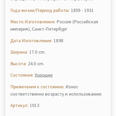
Года жизни/Период работы:
1859 - 1931
Место Изготовления:
Россия (Российская
империя), Санкт-Петербург
Дата Изготовления:
1898
Ширина:
17.0 cm.
Высота:
24.0 cm.
Состояние:
Хорошее
Примечания к состоянию:
Износ
соответственно возрасту и использованию
Артикул:
1013