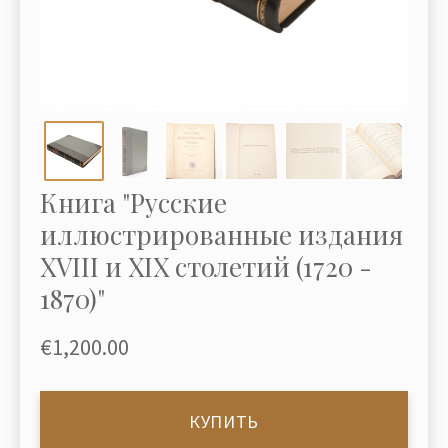
Книга "Русские
иллюстрированные издания
XVIII и XIX столетий (1720 -
1870)"
€1,200.00
КУПИТЬ