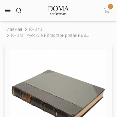
0
Главная
Книги
Книга "Русские иллюстрированные...