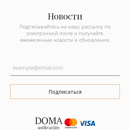
Новости
Подписывайтесь на нашу рассылку по
электронной почте и получайте
ежемесячные новости и обновления.
Подписаться