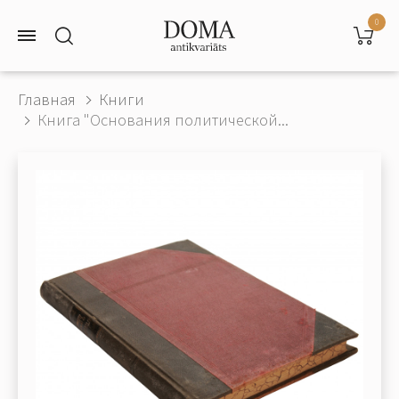
0
Главная
Книги
Книга "Основания политической...