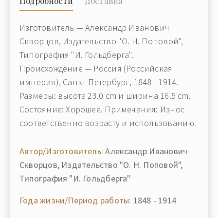
Подробности
Доставка
Изготовитель — Александр Иванович
Скворцов, Издательство "О. Н. Поповой",
Типография "И. Гольдберга".
Происхождение — Россия (Российская
империя), Санкт-Петербург, 1848 - 1914.
Размеры: высота 23.0 cm и ширина 16.5 cm.
Состояние: Хорошее. Примечания: Износ
соответственно возрасту и использованию.
Автор/Изготовитель:
Александр Иванович
Скворцов, Издательство "О. Н. Поповой",
Типография "И. Гольдберга"
Года жизни/Период работы:
1848 - 1914