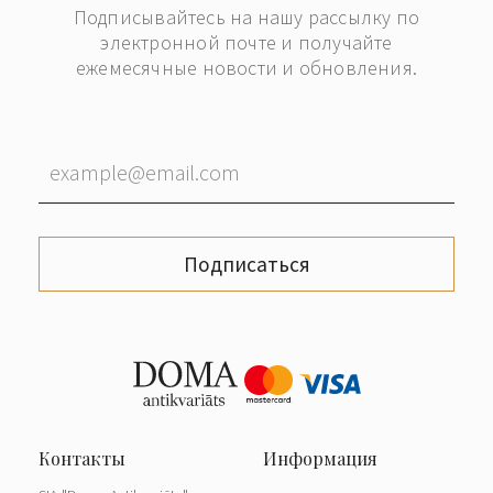
Подписывайтесь на нашу рассылку по
электронной почте и получайте
ежемесячные новости и обновления.
Подписаться