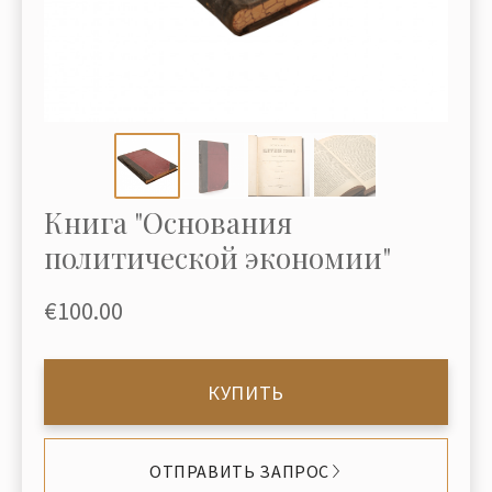
Книга "Основания
политической экономии"
€100.00
КУПИТЬ
ОТПРАВИТЬ ЗАПРОС