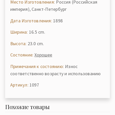
Место Изготовления:
Россия (Российская
империя), Санкт-Петербург
Дата Изготовления:
1898
Ширина:
16.5 cm.
Высота:
23.0 cm.
Состояние:
Хорошее
Примечания к состоянию:
Износ
соответственно возрасту и использованию
Артикул:
1097
Похожие товары