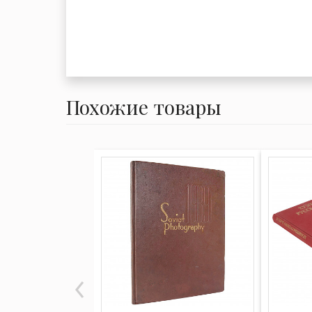
Похожие товары