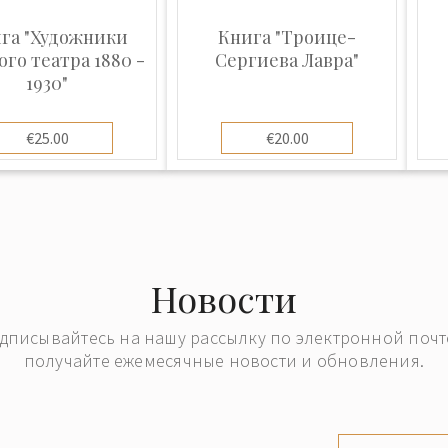
га "Художники
Книга "Троице-
ого театра 1880 -
Сергиева Лавра"
1930"
€25.00
€20.00
Новости
дписывайтесь на нашу рассылку по электронной почт
получайте ежемесячные новости и обновления.