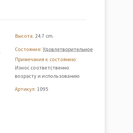
Высота:
24.7 cm.
Состояние:
Удовлетворительное
-
Примечания к состоянию:
Износ соответственно
возрасту и использованию
Артикул:
1095