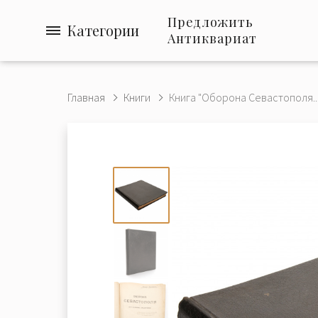
Предложить
Категории
Антиквариат
Главная
Книги
Книга "Оборона Севастополя..