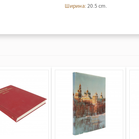
Ширина:
20.5 cm.