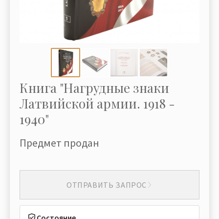
Книга "Нагрудные знаки
Латвийской армии. 1918 -
1940"
Предмет продан
ОТПРАВИТЬ ЗАПРОС
Состояние