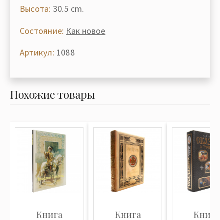
Высота:
30.5 cm.
Состояние:
Как новое
Артикул:
1088
Похожие товары
Книга
Книга
Книга