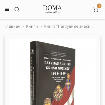
0
Главная
Книги
Книга "Нагрудные знаки...