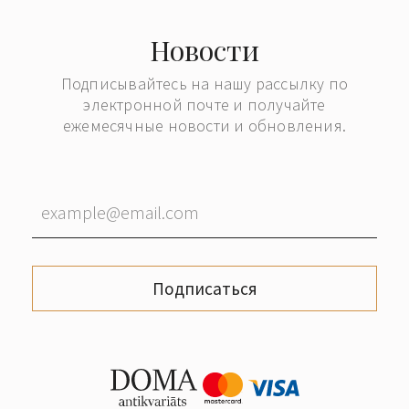
Новости
Подписывайтесь на нашу рассылку по
электронной почте и получайте
ежемесячные новости и обновления.
Подписаться