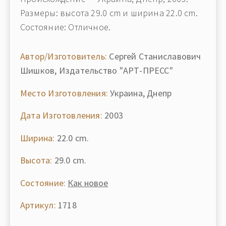
Размеры: высота 29.0 cm и ширина 22.0 cm.
Состояние: Отличное.
Автор/Изготовитель:
Сергей Станиславович
Шишков, Издательство "АРТ-ПРЕСС"
Место Изготовления:
Украина, Днепр
Дата Изготовления:
2003
Ширина:
22.0 cm.
Высота:
29.0 cm.
Состояние:
Как новое
Артикул:
1718