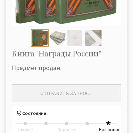
Книга "Награды России"
Предмет продан
ОТПРАВИТЬ ЗАПРОС
Состояние
Плохое
Хорошее
Как новое