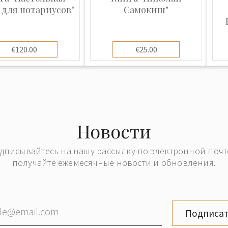
 для нотариусов"
Самокиш"
€120.00
€25.00
Новости
дписывайтесь на нашу рассылку по электронной почт
получайте ежемесячные новости и обновления.
Подписат