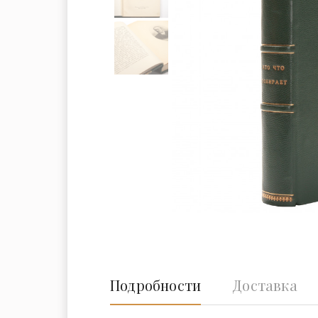
Подробности
Доставка