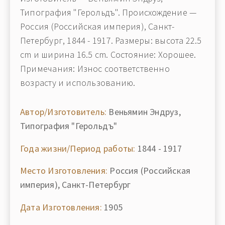
Типография "Герольдъ". Происхождение —
Россия (Российская империя), Санкт-
Петербург, 1844 - 1917. Размеры: высота 22.5
cm и ширина 16.5 cm. Состояние: Хорошее.
Примечания: Износ соответственно
возрасту и использованию.
Автор/Изготовитель:
Веньямин Эндруз,
Типография "Герольдъ"
Года жизни/Период работы:
1844 - 1917
Место Изготовления:
Россия (Российская
империя), Санкт-Петербург
Дата Изготовления:
1905