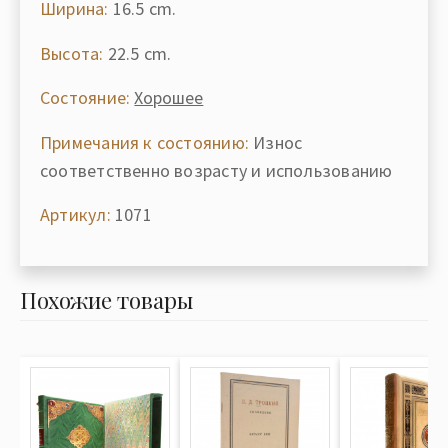
Ширина:
16.5 cm.
Высота:
22.5 cm.
Состояние:
Хорошее
Примечания к состоянию:
Износ
соответственно возрасту и использованию
Артикул:
1071
Похожие товары