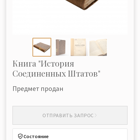
Книга "История
Соединенных Штатов"
Предмет продан
ОТПРАВИТЬ ЗАПРОС
Состояние