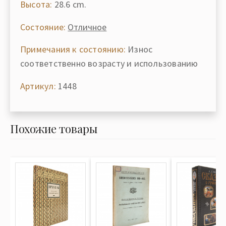
Высота:
28.6 cm.
Состояние:
Отличное
Примечания к состоянию:
Износ
соответственно возрасту и использованию
Артикул:
1448
Похожие товары