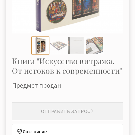
Книга "Искусство витража.
От истоков к современности"
Предмет продан
ОТПРАВИТЬ ЗАПРОС
Состояние