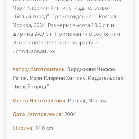
Мэри Клеркин Хиггинс, Издательство
"Белый город". Происхождение — Россия,
Москва, 2004. Размеры: высота 28.6 cm и
ширина 24.0 cm. Примечания о состоянии:
Износ соответственно возрасту и
использованию.
Автор/Изготовитель:
Вирджиния Чиффо
Рагин, Мэри Клеркин Хиггинс, Издательство
"Белый город"
Место Изготовления:
Россия, Москва
Дата Изготовления:
2004
Ширина:
24.0 cm.