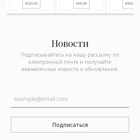
€120.00
€50.00
€950.00
Новости
Подписывайтесь на нашу рассылку по
электронной почте и получайте
ежемесячные новости и обновления.
Подписаться