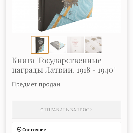
Книга "Государственные
награды Латвии. 1918 - 1940"
Предмет продан
ОТПРАВИТЬ ЗАПРОС
Состояние