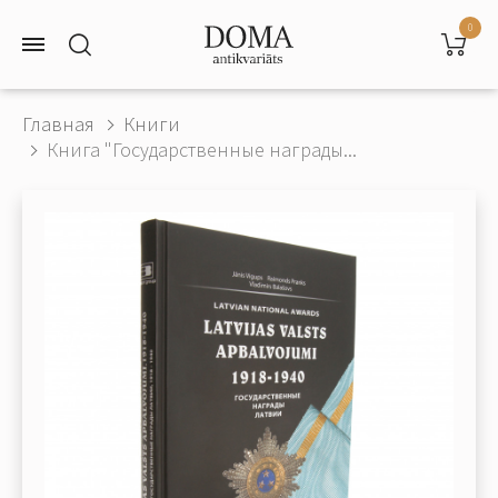
0
Главная
Книги
Книга "Государственные награды...