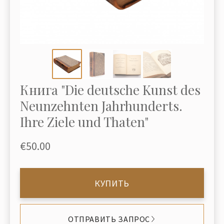
Книга "Die deutsche Kunst des
Neunzehnten Jahrhunderts.
Ihre Ziele und Thaten"
€50.00
КУПИТЬ
ОТПРАВИТЬ ЗАПРОС