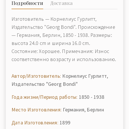
Подробности
Доставка
Изготовитель — Корнелиус Гурлитт,
Издательство "Georg Bondi". Происхождение
— Германия, Берлин, 1850 - 1938. Размеры:
высота 24.0 cm и ширина 16.0 cm.
Состояние: Хорошее. Примечания: Износ
соответственно возрасту и использованию.
Автор/Изготовитель:
Корнелиус Гурлитт,
Издательство "Georg Bondi"
Года жизни/Период работы:
1850 - 1938
Место Изготовления:
Германия, Берлин
Дата Изготовления:
1899