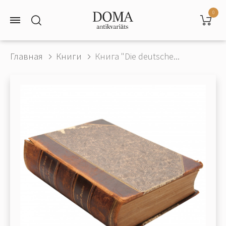
0
Главная
Книги
Книга "Die deutsche...