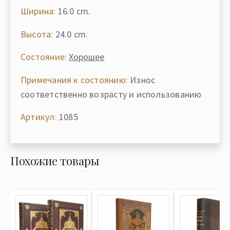
Ширина:
16.0 cm.
Высота:
24.0 cm.
Состояние:
Хорошее
Примечания к состоянию:
Износ
соответственно возрасту и использованию
Артикул:
1085
Похожие товары