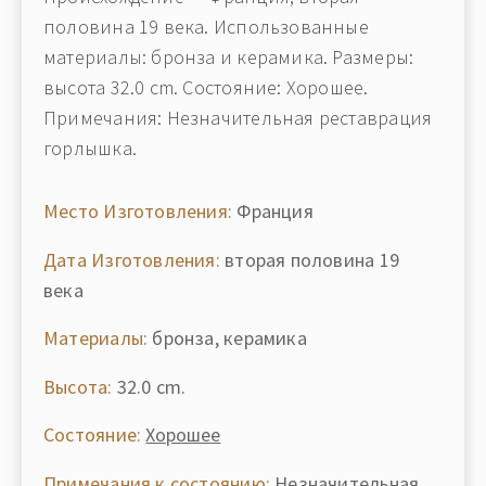
половина 19 века. Использованные
материалы: бронза и керамика. Размеры:
высота 32.0 cm. Состояние: Хорошее.
Примечания: Незначительная реставрация
горлышка.
Место Изготовления:
Франция
Дата Изготовления:
вторая половина 19
века
Материалы:
бронза, керамика
Высота:
32.0 cm.
Состояние:
Хорошее
Примечания к состоянию:
Незначительная