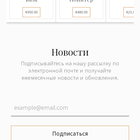
€950.00
€480.00
€25.00
Новости
Подписывайтесь на нашу рассылку по
электронной почте и получайте
ежемесячные новости и обновления.
Подписаться