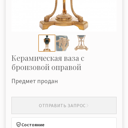
Керамическая ваза с
бронзовой оправой
Предмет продан
ОТПРАВИТЬ ЗАПРОС
Состояние