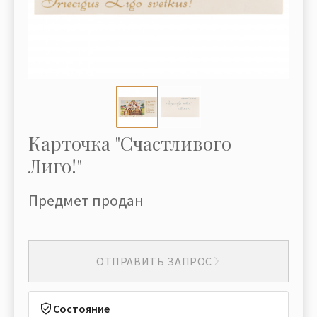
Карточка "Счастливого
Лиго!"
Предмет продан
ОТПРАВИТЬ ЗАПРОС
Состояние