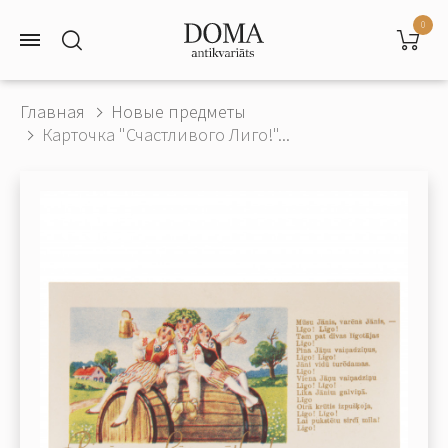
0
Главная
Новые предметы
Карточка "Счастливого Лиго!"...