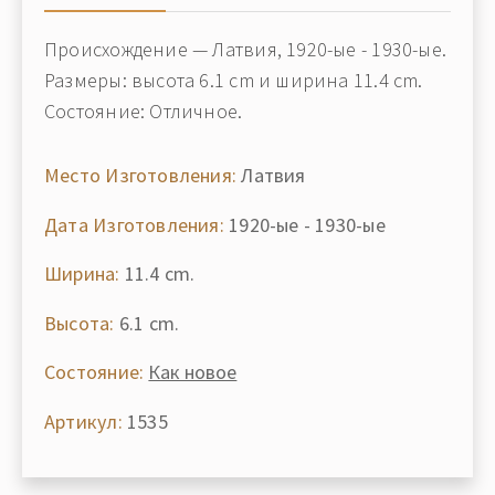
Происхождение — Латвия, 1920-ые - 1930-ые.
Размеры: высота 6.1 cm и ширина 11.4 cm.
Состояние: Отличное.
Место Изготовления:
Латвия
Дата Изготовления:
1920-ые - 1930-ые
Ширина:
11.4 cm.
Высота:
6.1 cm.
Состояние:
Как новое
Артикул:
1535