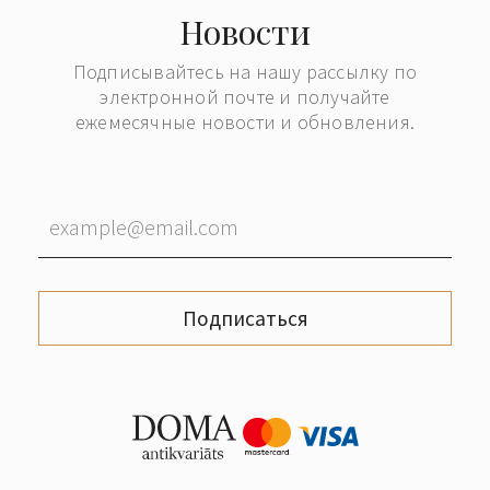
Новости
Подписывайтесь на нашу рассылку по
электронной почте и получайте
ежемесячные новости и обновления.
Подписаться