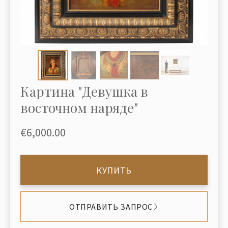
Картина "Девушка в
восточном наряде"
€6,000.00
КУПИТЬ
ОТПРАВИТЬ ЗАПРОС