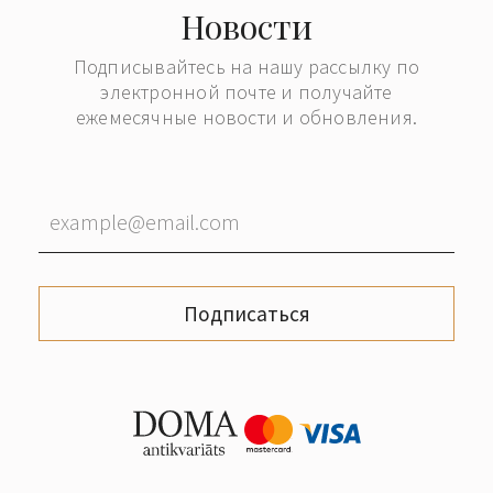
Новости
Подписывайтесь на нашу рассылку по
электронной почте и получайте
ежемесячные новости и обновления.
Подписаться