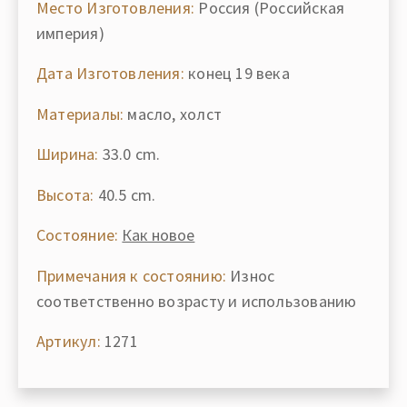
Место Изготовления:
Россия (Российская
империя)
Дата Изготовления:
конец 19 века
Материалы:
масло, холст
Ширина:
33.0 cm.
Высота:
40.5 cm.
Состояние:
Как новое
Примечания к состоянию:
Износ
соответственно возрасту и использованию
Артикул:
1271