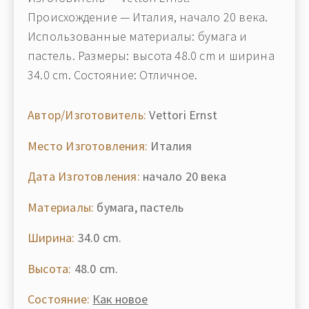
Происхождение — Италия, начало 20 века.
Использованные материалы: бумага и
пастель. Размеры: высота 48.0 cm и ширина
34.0 cm. Состояние: Отличное.
Автор/Изготовитель:
Vettori Ernst
Место Изготовления:
Италия
Дата Изготовления:
начало 20 века
Материалы:
бумага, пастель
Ширина:
34.0 cm.
Высота:
48.0 cm.
Состояние:
Как новое