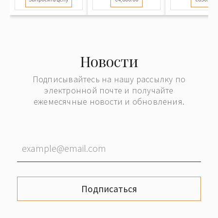
Новости
Подписывайтесь на нашу рассылку по
электронной почте и получайте
ежемесячные новости и обновления.
Подписаться