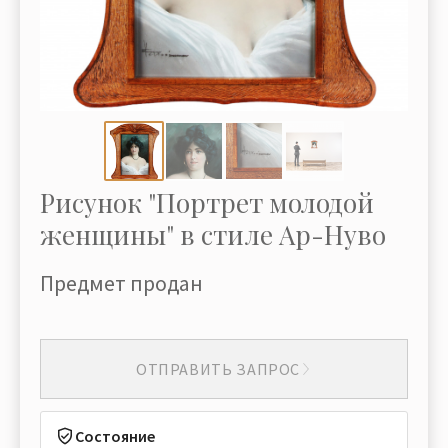
Рисунок "Портрет молодой
женщины" в стиле Ар-Нуво
Предмет продан
ОТПРАВИТЬ ЗАПРОС
Состояние