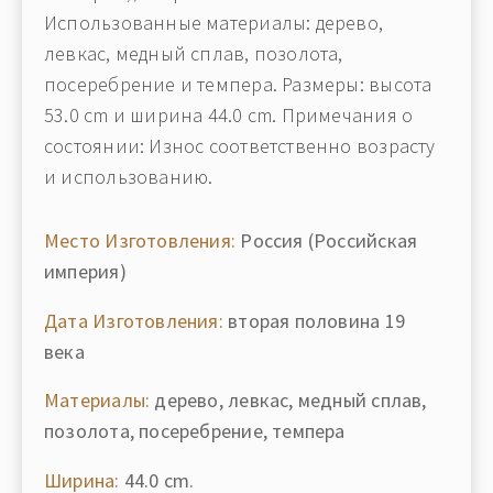
Использованные материалы: дерево,
левкас, медный сплав, позолота,
посеребрение и темпера. Размеры: высота
53.0 cm и ширина 44.0 cm. Примечания о
состоянии: Износ соответственно возрасту
и использованию.
Место Изготовления:
Россия (Российская
империя)
Дата Изготовления:
вторая половина 19
века
Материалы:
дерево, левкас, медный сплав,
позолота, посеребрение, темпера
Ширина:
44.0 cm.