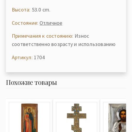
Высота:
53.0 cm.
Состояние:
Отличное
Примечания к состоянию:
Износ
соответственно возрасту и использованию
Артикул:
1704
Похожие товары