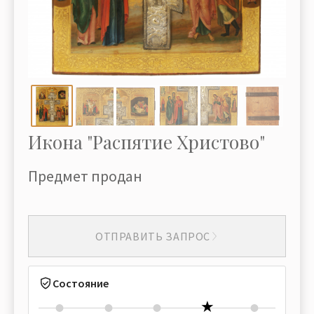
Икона "Распятие Христово"
Предмет продан
ОТПРАВИТЬ ЗАПРОС
Состояние