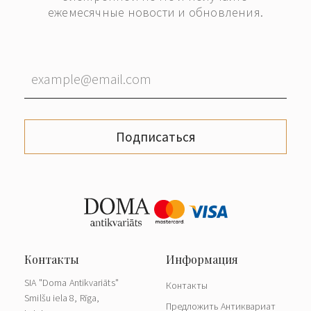
ежемесячные новости и обновления.
Подписаться
SIA "Doma Antikvariāts"
Контакты
Smilšu iela 8, Rīga,
Предложить Антиквариат