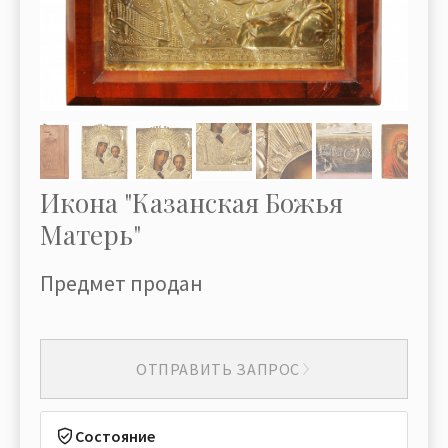
Икона "Казанская Божья
Матерь"
Предмет продан
ОТПРАВИТЬ ЗАПРОС
Состояние