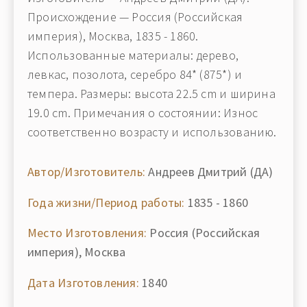
Происхождение — Россия (Российская
империя), Москва, 1835 - 1860.
Использованные материалы: дерево,
левкас, позолота, серебро 84* (875*) и
темпера. Размеры: высота 22.5 cm и ширина
19.0 cm. Примечания о состоянии: Износ
соответственно возрасту и использованию.
Автор/Изготовитель:
Андреев Дмитрий (ДА)
Года жизни/Период работы:
1835 - 1860
Место Изготовления:
Россия (Российская
империя), Москва
Дата Изготовления:
1840