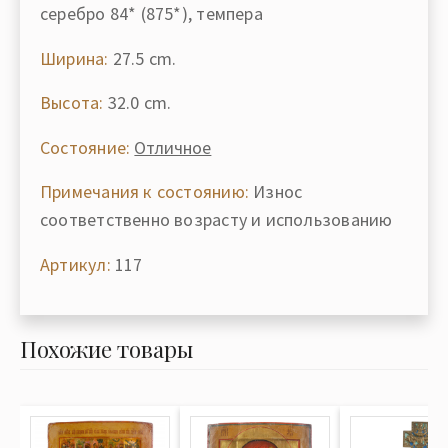
серебро 84* (875*), темпера
Ширина:
27.5 cm.
Высота:
32.0 cm.
Состояние:
Отличное
Примечания к состоянию:
Износ
соответственно возрасту и использованию
Артикул:
117
Похожие товары