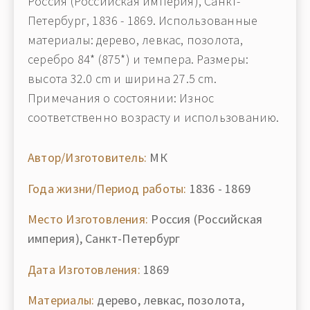
Россия (Российская империя), Санкт-
Петербург, 1836 - 1869. Использованные
материалы: дерево, левкас, позолота,
серебро 84* (875*) и темпера. Размеры:
высота 32.0 cm и ширина 27.5 cm.
Примечания о состоянии: Износ
соответственно возрасту и использованию.
Автор/Изготовитель:
МК
Года жизни/Период работы:
1836 - 1869
Место Изготовления:
Россия (Российская
империя), Санкт-Петербург
Дата Изготовления:
1869
Материалы:
дерево, левкас, позолота,