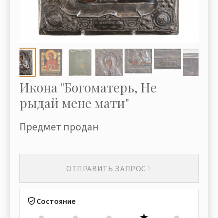
Икона "Богоматерь, Не
рыдай мене мати"
Предмет продан
ОТПРАВИТЬ ЗАПРОС
Состояние