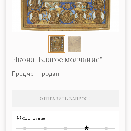
Икона "Благое молчание"
Предмет продан
ОТПРАВИТЬ ЗАПРОС
Состояние