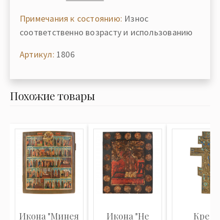
Примечания к состоянию:
Износ
соответственно возрасту и использованию
Артикул:
1806
Похожие товары
Икона "Минея
Икона "Не
Крест