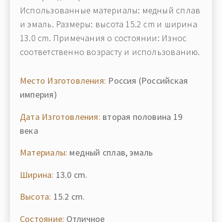
Использованные материалы: медный сплав
и эмаль. Размеры: высота 15.2 cm и ширина
13.0 cm. Примечания о состоянии: Износ
соответственно возрасту и использованию.
Место Изготовления:
Россия (Российская
империя)
Дата Изготовления:
вторая половина 19
века
Материалы:
медный сплав, эмаль
Ширина:
13.0 cm.
Высота:
15.2 cm.
Состояние:
Отличное