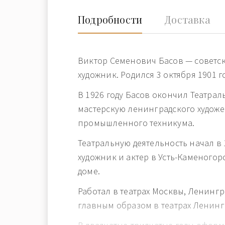
Подробности
Доставка
Виктор Семенович Басов — советс
художник. Родился 3 октября 1901 г
В 1926 году Басов окончил Театра
мастерскую ленинградского художе
промышленного техникума.
Театральную деятельность начал в 
художник и актер в Усть-Каменого
доме.
Работал в театрах Москвы, Ленингр
главным образом в театрах Ленинг