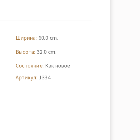
Ширина:
60.0 cm.
Высота:
32.0 cm.
Состояние:
Как новое
Артикул:
1334
,