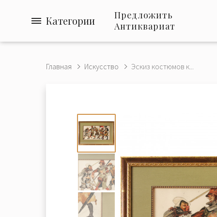
Предложить
Категории
Антиквариат
Главная
Искусство
Эскиз костюмов к...