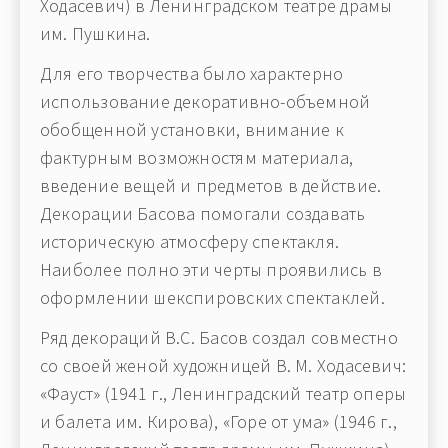
Ходасевич) в Ленинградском театре драмы
им. Пушкина.
Для его творчества было характерно
использование декоративно-объемной
обобщенной установки, внимание к
фактурным возможностям материала,
введение вещей и предметов в действие.
Декорации Басова помогали создавать
историческую атмосферу спектакля.
Наиболее полно эти черты проявились в
оформлении шекспировских спектаклей.
Ряд декораций В.С. Басов создал совместно
со своей женой художницей В. М. Ходасевич:
«Фауст» (1941 г., Ленинградский театр оперы
и балета им. Кирова), «Горе от ума» (1946 г.,