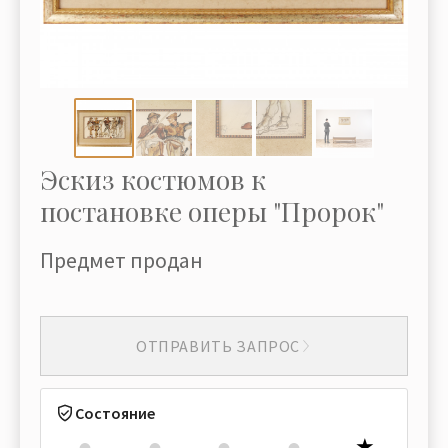
Эскиз костюмов к
постановке оперы "Пророк"
Предмет продан
ОТПРАВИТЬ ЗАПРОС
Состояние