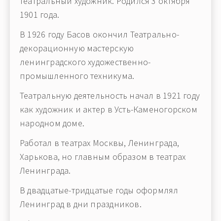
театральный художник. Родился 3 октября
1901 года.
В 1926 году Басов окончил Театрально-
декорационную мастерскую
ленинградского художественно-
промышленного техникума.
Театральную деятельность начал в 1921 году
как художник и актер в Усть-Каменогорском
народном доме.
Работал в театрах Москвы, Ленинграда,
Харькова, но главным образом в театрах
Ленинграда.
В двадцатые-тридцатые годы оформлял
Ленинград в дни праздников.