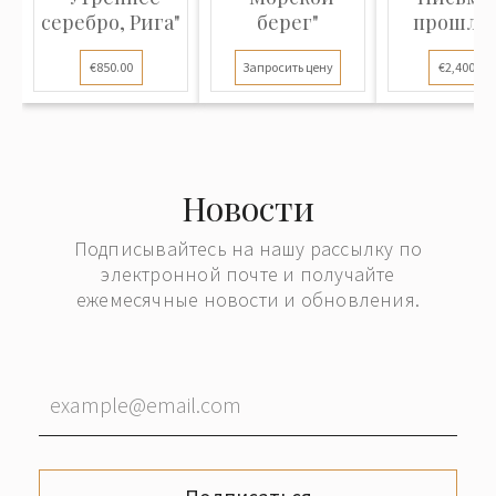
серебро, Рига"
берег"
прошлог
€850.00
Запросить цену
€2,400.00
Новости
Подписывайтесь на нашу рассылку по
электронной почте и получайте
ежемесячные новости и обновления.