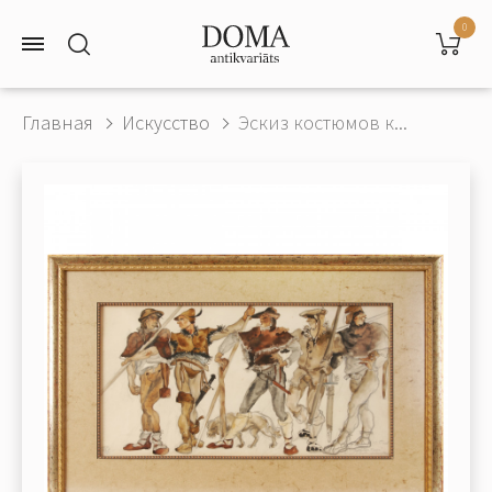
0
Главная
Искусство
Эскиз костюмов к...