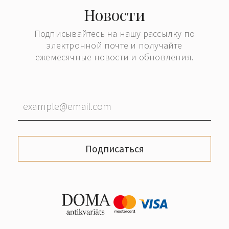
Новости
Подписывайтесь на нашу рассылку по
электронной почте и получайте
ежемесячные новости и обновления.
Подписаться