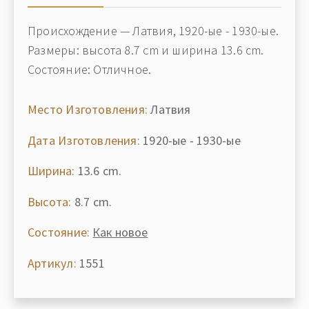
Происхождение — Латвия, 1920-ые - 1930-ые.
Размеры: высота 8.7 cm и ширина 13.6 cm.
Состояние: Отличное.
Место Изготовления:
Латвия
Дата Изготовления:
1920-ые - 1930-ые
Ширина:
13.6 cm.
Высота:
8.7 cm.
Состояние:
Как новое
Артикул:
1551