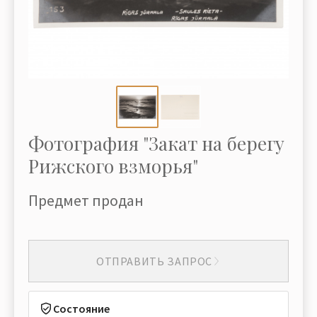
Фотография "Закат на берегу
Рижского взморья"
Предмет продан
ОТПРАВИТЬ ЗАПРОС
Состояние