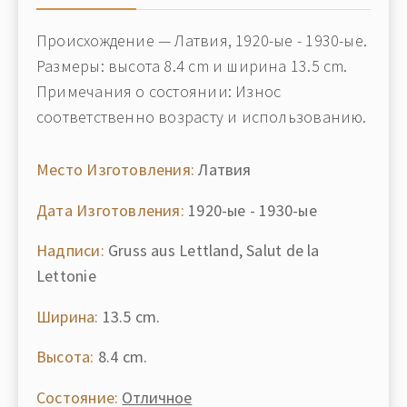
Происхождение — Латвия, 1920-ые - 1930-ые.
Размеры: высота 8.4 cm и ширина 13.5 cm.
Примечания о состоянии: Износ
соответственно возрасту и использованию.
Место Изготовления:
Латвия
Дата Изготовления:
1920-ые - 1930-ые
Надписи:
Gruss aus Lettland, Salut de la
Lettonie
Ширина:
13.5 cm.
Высота:
8.4 cm.
Состояние:
Отличное