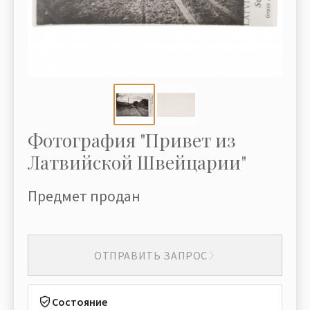
Фотография "Привет из
Латвийской Швейцарии"
Предмет продан
ОТПРАВИТЬ ЗАПРОС
Состояние