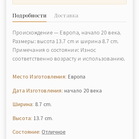
Подробности
Доставка
Происхождение — Европа, начало 20 века.
Размеры: высота 13.7 cm и ширина 8.7 cm.
Примечания о состоянии: Износ
соответственно возрасту и использованию.
Место Изготовления:
Европа
Дата Изготовления:
начало 20 века
Ширина:
8.7 cm.
Высота:
13.7 cm.
Состояние:
Отличное