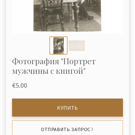
Фотография "Портрет
мужчины с книгой"
€5.00
КУПИТЬ
ОТПРАВИТЬ ЗАПРОС