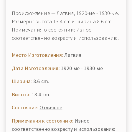
Происхождение — Латвия, 1920-ые - 1930-ые.
Размеры: высота 13.4 cm и ширина 8.6 cm.
Примечания о состоянии: Износ
соответственно возрасту и использованию.
Место Изготовления:
Латвия
Дата Изготовления:
1920-ые - 1930-ые
Ширина:
8.6 cm.
Высота:
13.4 cm.
Состояние:
Отличное
Примечания к состоянию:
Износ
соответственно возрасту и использованию