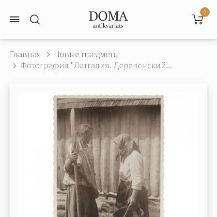
0
Главная
Новые предметы
Фотография "Латгалия. Деревенский...