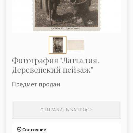
Фотография "Латгалия.
Деревенский пейзаж"
Предмет продан
ОТПРАВИТЬ ЗАПРОС
Состояние